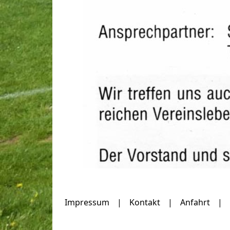
Impressum
|
Kontakt
|
Anfahrt
|