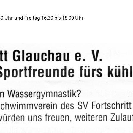
0 Uhr und Freitag 16.30 bis 18.00 Uhr