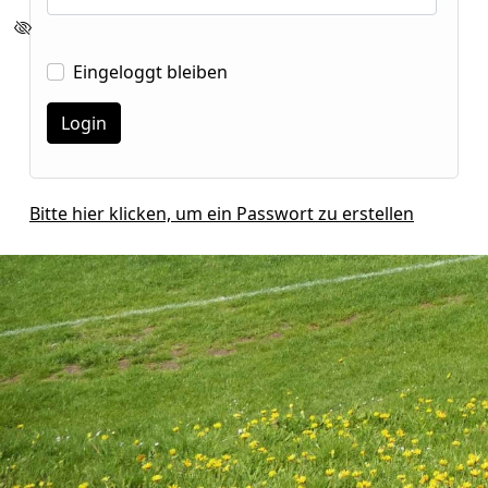
Eingeloggt bleiben
Bitte hier klicken, um ein Passwort zu erstellen