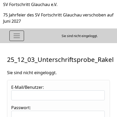
SV Fortschritt Glauchau e.V.
75 Jahrfeier des SV Fortschritt Glauchau verschoben auf
Juni 2027
Sie sind nicht eingeloggt.
25_12_03_Unterschriftsprobe_Rakel
Sie sind nicht eingeloggt.
E-Mail/Benutzer:
Passwort: