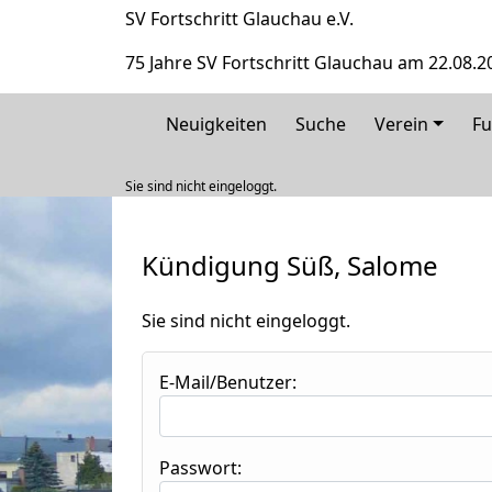
SV Fortschritt Glauchau e.V.
75 Jahre SV Fortschritt Glauchau am 22.08.2
Neuigkeiten
Suche
Verein
Fu
Sie sind nicht eingeloggt.
Kündigung Süß, Salome
Sie sind nicht eingeloggt.
E-Mail/Benutzer:
Passwort: