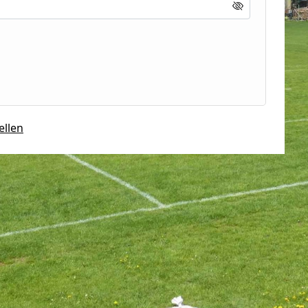
ellen