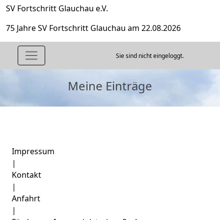
SV Fortschritt Glauchau e.V.
75 Jahre SV Fortschritt Glauchau am 22.08.2026
Sie sind nicht eingeloggt.
Meine Einträge
Impressum
|
Kontakt
|
Anfahrt
|